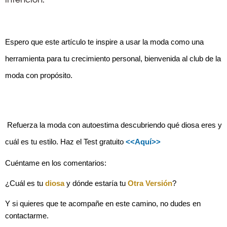
Espero que este artículo te inspire a usar la moda como una 
herramienta para tu crecimiento personal, bienvenida al club de la 
moda con propósito.
 Refuerza la moda con autoestima descubriendo qué diosa eres y 
cuál es tu estilo. Haz el Test gratuito 
<<Aquí>>
Cuéntame en los comentarios: 
¿Cuál es tu 
diosa
 y dónde estaría tu 
Otra Versión
? 
Y si quieres que te acompañe en este camino, no dudes en 
contactarme.