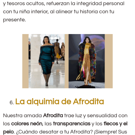
y tesoros ocultos, refuerzan la integridad personal
con tu niña interior, al alinear tu historia con tu
presente.
La alquimia de Afrodita
Nuestra amada
Afrodita
trae luz y sensualidad con
los
colores neón
, las
transparencias
y los
flecos y el
pelo
. ¿Cuándo desatar a tu Afrodita? ¡Siempre! Sus