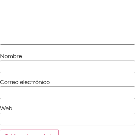
Nombre
Correo electrónico
Web