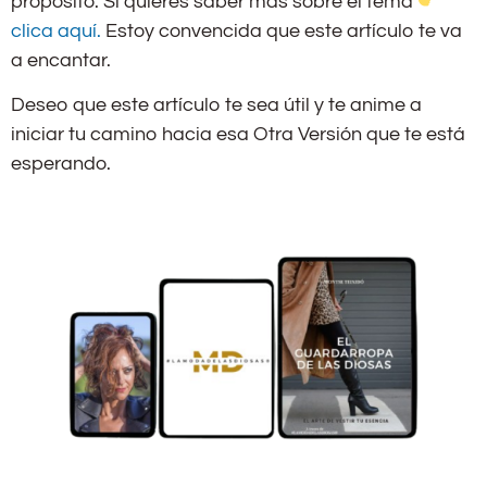
propósito. Si quieres saber más sobre el tema
clica aquí.
Estoy convencida que este artículo te va
a encantar.
Deseo que este artículo te sea útil y te anime a
iniciar tu camino hacia esa Otra Versión que te está
esperando.