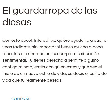
El guardarropa de las
diosas
Con este ebook Interactivo, quiero ayudarte a que te
veas radiante, sin importar si tienes mucha o poca
ropa, tus circunstancias, tu cuerpo o tu situación
sentimental. Tú tienes derecho a sentirte a gusto
contigo misma, estés con quien estés y que sea el
inicio de un nuevo estilo de vida, es decir, el estilo de
vida que tu realmente deseas.
COMPRAR