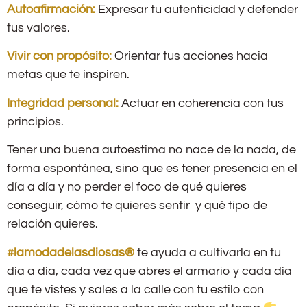
Autoafirmación:
Expresar tu autenticidad y defender
tus valores.
Vivir con propósito:
Orientar tus acciones hacia
metas que te inspiren.
Integridad personal:
Actuar en coherencia con tus
principios.
Tener una buena autoestima no nace de la nada, de
forma espontánea, sino que es tener presencia en el
día a día y no perder el foco de qué quieres
conseguir, cómo te quieres sentir y qué tipo de
relación quieres.
#lamodadelasdiosas®
te ayuda a cultivarla en tu
día a día, cada vez que abres el armario y cada día
que te vistes y sales a la calle con tu estilo con