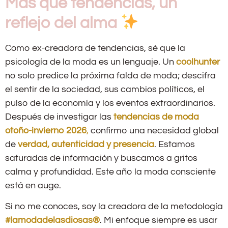
Más que tendencias, un
reflejo del alma
Como ex-creadora de tendencias, sé que la
psicología de la moda es un lenguaje. Un
coolhunter
no solo predice la próxima falda de moda; descifra
el sentir de la sociedad, sus cambios políticos, el
pulso de la economía y los eventos extraordinarios.
Después de investigar las
tendencias de moda
otoño-invierno 2026
,
confirmo una necesidad global
de
verdad, autenticidad y presencia
. Estamos
saturadas de información y buscamos a gritos
calma y profundidad. Este año la moda consciente
está en auge.
Si no me conoces, soy la creadora de la metodología
#lamodadelasdiosas®
. Mi enfoque siempre es usar