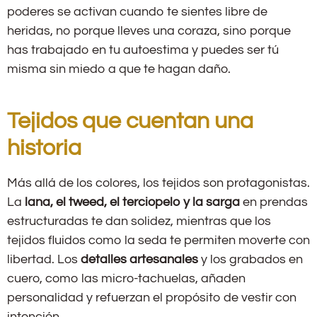
poderes se activan cuando te sientes libre de
heridas, no porque lleves una coraza, sino porque
has trabajado en tu autoestima y puedes ser tú
misma sin miedo a que te hagan daño.
Tejidos que cuentan una
historia
Más allá de los colores, los tejidos son protagonistas.
La
lana, el tweed, el terciopelo y la sarga
en prendas
estructuradas te dan solidez, mientras que los
tejidos fluidos como la seda te permiten moverte con
libertad. Los
detalles artesanales
y los grabados en
cuero, como las micro-tachuelas, añaden
personalidad y refuerzan el propósito de vestir con
intención.