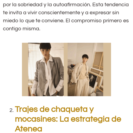
por la sobriedad y la autoafirmación. Esta tendencia
te invita a vivir conscientemente y a expresar sin
miedo lo que te conviene. El compromiso primero es
contigo misma.
Trajes de chaqueta y
mocasines: La estrategia de
Atenea