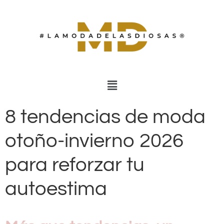
8 tendencias de moda
otoño-invierno 2026
para reforzar tu
autoestima