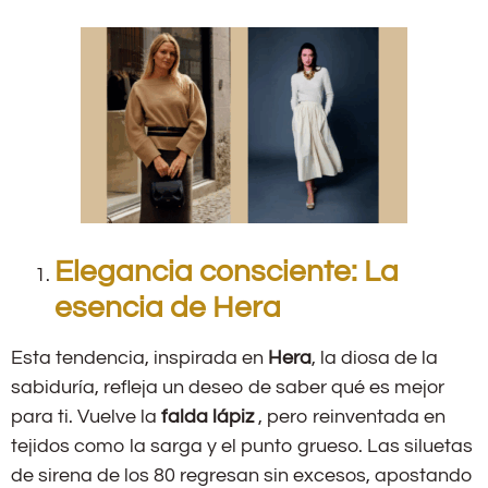
Elegancia consciente: La
esencia de Hera
Esta tendencia, inspirada en
Hera
, la diosa de la
sabiduría, refleja un deseo de saber qué es mejor
para ti. Vuelve la
falda lápiz
, pero reinventada en
tejidos como la sarga y el punto grueso. Las siluetas
de sirena de los 80 regresan sin excesos, apostando