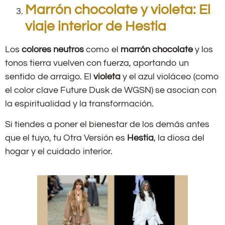
Marrón chocolate y violeta: El
viaje interior de Hestia
Los
colores neutros
como el
marrón chocolate
y los
tonos tierra vuelven con fuerza, aportando un
sentido de arraigo. El
violeta
y el azul violáceo (como
el color clave
Future Dusk
de WGSN) se asocian con
la espiritualidad y la transformación.
Si tiendes a poner el bienestar de los demás antes
que el tuyo, tu Otra Versión es
Hestia
, la diosa del
hogar y el cuidado interior.