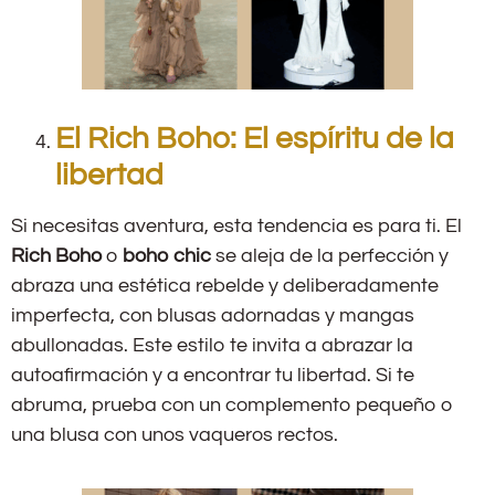
El Rich Boho: El espíritu de la
libertad
Si necesitas aventura, esta tendencia es para ti. El
Rich Boho
o
boho chic
se aleja de la perfección y
abraza una estética rebelde y deliberadamente
imperfecta, con blusas adornadas y mangas
abullonadas. Este estilo te invita a abrazar la
autoafirmación y a encontrar tu libertad. Si te
abruma, prueba con un complemento pequeño o
una blusa con unos vaqueros rectos.