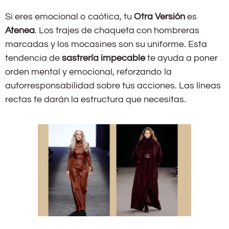
Si eres emocional o caótica, tu
Otra Versión
es
Atenea
. Los trajes de chaqueta con hombreras
marcadas y los mocasines son su uniforme. Esta
tendencia de
sastrería impecable
te ayuda a poner
orden mental y emocional, reforzando la
autorresponsabilidad sobre tus acciones. Las líneas
rectas te darán la estructura que necesitas.