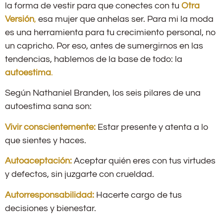
la forma de vestir para que conectes con tu
Otra
Versión
,
esa mujer que anhelas ser. Para mi la moda
es una herramienta para tu crecimiento personal, no
un capricho. Por eso, antes de sumergirnos en las
tendencias, hablemos de la base de todo: la
autoestima
.
Según Nathaniel Branden, los seis pilares de una
autoestima sana son:
Vivir conscientemente:
Estar presente y atenta a lo
que sientes y haces.
Autoaceptación:
Aceptar quién eres con tus virtudes
y defectos, sin juzgarte con crueldad.
Autorresponsabilidad:
Hacerte cargo de tus
decisiones y bienestar.